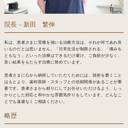
院長 – 新田 繁伸
私は、患者さまに苦痛を強いる治療方法は、それが何であれ良
いものだとは思いません。「日常生活が制限される」「痛みを
ともなう」といった治療はできるだけ避け、ご負担が少なく、
良い結果をもたらす治療に努めています。
患者さまに心から納得していただくためには、技術を磨くこと
はもとより、歯科医師・スタッフとの信頼関係があることが重
要です。患者さまから頼りにしてお任せいただけるよう、しっ
かりとした対応と和やかな雰囲気作りをしています。どんなこ
とでも遠慮なくご相談ください。
略歴